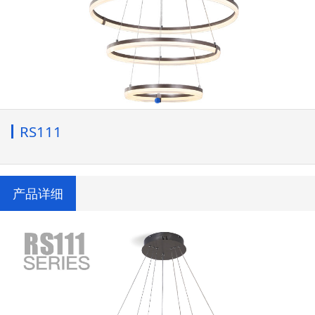
RS111
产品详细