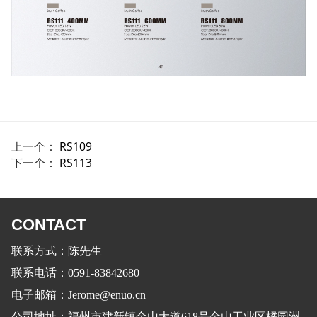
上一个：
RS109
下一个：
RS113
CONTACT
联系方式：陈先生
联系电话：0591-83842680
电子邮箱：Jerome@enuo.cn
公司地址：福州市建新镇金山大道618号金山工业区橘园洲