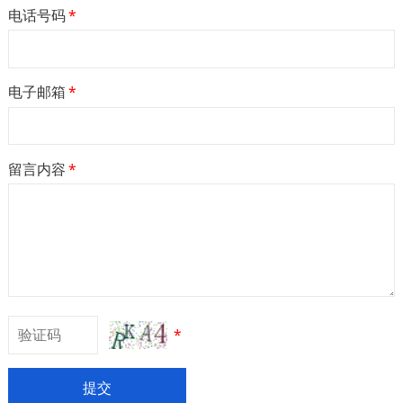
电话号码
*
电子邮箱
*
留言内容
*
*
提交