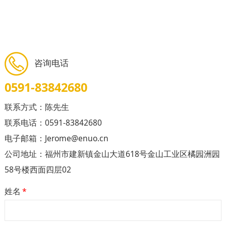
咨询电话
0591-83842680
联系方式：陈先生
联系电话：0591-83842680
电子邮箱：Jerome@enuo.cn
公司地址：福州市建新镇金山大道618号金山工业区橘园洲园
58号楼西面四层02
姓名
*