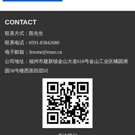
CONTACT
联系方式：陈先生
联系电话：0591-83842680
电子邮箱：Jerome@enuo.cn
公司地址：福州市建新镇金山大道618号金山工业区橘园洲
园58号楼西面四层02